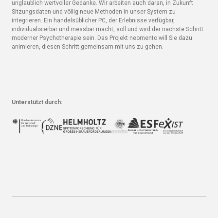
unglaublich wertvoller Gedanke. Wir arbeiten auch daran, in Zukunft
Sitzungsdaten und völlig neue Methoden in unser System zu
integrieren. Ein handelsüblicher PC, der Erlebnisse verfügbar,
individualisierbar und messbar macht, soll und wird der nächste Schritt
moderner Psychotherapie sein. Das Projekt neomento will Sie dazu
animieren, diesen Schritt gemeinsam mit uns zu gehen.
Unterstützt durch: