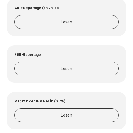
ARD-Reportage (ab 28:00)
Lesen
RBB-Reportage
Lesen
Magazin der IHK Berlin (S. 28)
Lesen