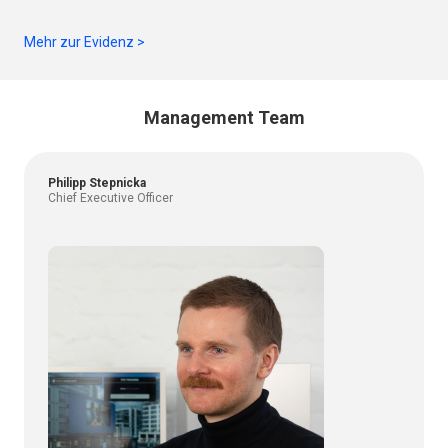
Mehr zur Evidenz >
Management Team
Philipp Stepnicka
Chief Executive Officer