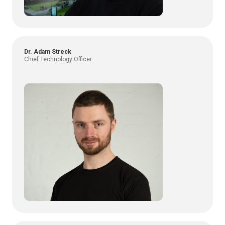
Dr. Adam Streck
Chief Technology Officer