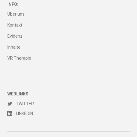
INFO:
Über uns
Kontakt
Evidenz
Inhalte
VR Therapie
WEBLINKS:
TWITTER
LINKEDIN