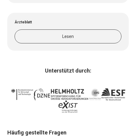
Ärzteblatt
Lesen
Unterstützt durch:
Häufig gestellte Fragen