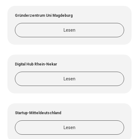
Gründerzentrum Uni Magdeburg
Lesen
Digital Hub Rhein-Nekar
Lesen
Startup-Mitteldeutschland
Lesen