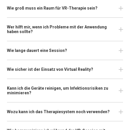
Wie groß muss ein Raum für VR-Therapie sein?
Wer hilft mir, wenn ich Probleme mit der Anwendung
haben sollte?
Wie lange dauert eine Session?
Wie sicher ist der Einsatz von Virtual Reality?
Kann ich die Geräte reinigen, um Infektionsrisiken zu
minimieren?
Wozu kann ich das Therapiesystem noch verwenden?