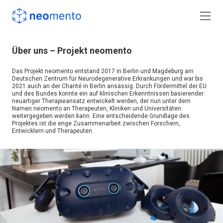
Über uns – Projekt neomento
Das Projekt neomento entstand 2017 in Berlin und Magdeburg am
Deutschen Zentrum für Neurodegenerative Erkrankungen und war bis
2021 auch an der Charité in Berlin ansässig. Durch Fördermittel der EU
und des Bundes konnte ein auf klinischen Erkenntnissen basierender
neuartiger Therapieansatz entwickelt werden, der nun unter dem
Namen neomento an Therapeuten, Kliniken und Universitäten
weitergegeben werden kann. Eine entscheidende Grundlage des
Projektes ist die enge Zusammenarbeit zwischen Forschern,
Entwicklern und Therapeuten.