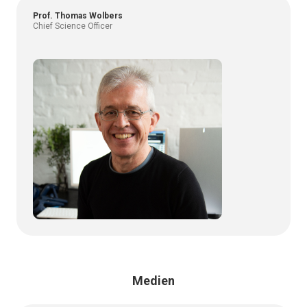
Prof. Thomas Wolbers
Chief Science Officer
Medien