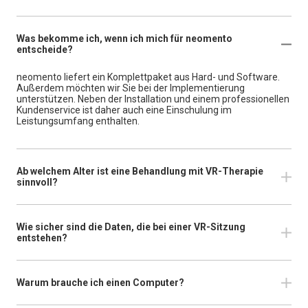
Was bekomme ich, wenn ich mich für neomento
entscheide?
neomento liefert ein Komplettpaket aus Hard- und Software.
Außerdem möchten wir Sie bei der Implementierung
unterstützen. Neben der Installation und einem professionellen
Kundenservice ist daher auch eine Einschulung im
Leistungsumfang enthalten.
Ab welchem Alter ist eine Behandlung mit VR-Therapie
sinnvoll?
Wie sicher sind die Daten, die bei einer VR-Sitzung
entstehen?
Warum brauche ich einen Computer?